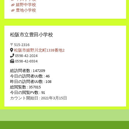
嬉野中学校
豊地小学校
松阪市立豊田小学校
〒515-2316
松阪市嬉野川北町1338番地2
0598-42-2024
0598-42-6934
総訪問者数 : 147209
今日の訪問者UU数 : 46
昨日の訪問者UU数 : 108
総閲覧数 : 357015
今日の閲覧PV数 : 91
カウント開始日 : 2021年3月15日