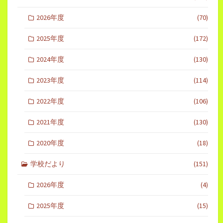
2026年度
(70)
2025年度
(172)
2024年度
(130)
2023年度
(114)
2022年度
(106)
2021年度
(130)
2020年度
(18)
学校だより
(151)
2026年度
(4)
2025年度
(15)