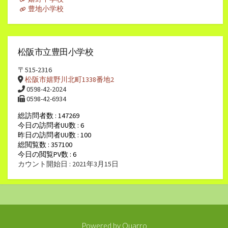
豊地小学校
松阪市立豊田小学校
〒515-2316
松阪市嬉野川北町1338番地2
0598-42-2024
0598-42-6934
総訪問者数 : 147269
今日の訪問者UU数 : 6
昨日の訪問者UU数 : 100
総閲覧数 : 357100
今日の閲覧PV数 : 6
カウント開始日 : 2021年3月15日
Powered by
Quarro