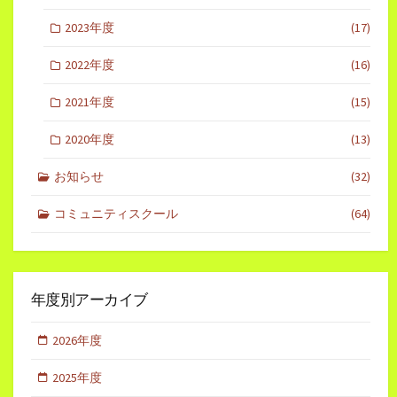
2023年度
(17)
2022年度
(16)
2021年度
(15)
2020年度
(13)
お知らせ
(32)
コミュニティスクール
(64)
年度別アーカイブ
2026年度
2025年度