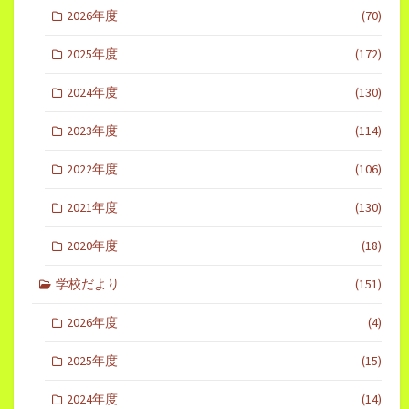
2026年度
(70)
2025年度
(172)
2024年度
(130)
2023年度
(114)
2022年度
(106)
2021年度
(130)
2020年度
(18)
学校だより
(151)
2026年度
(4)
2025年度
(15)
2024年度
(14)