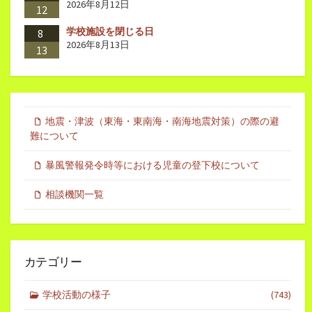
2026年8月12日
12
学校施設を閉じる日
8
2026年8月13日
13
地震・津波（東海・東南海・南海地震対策）の際の避
難について
暴風警報発令時等における児童の登下校について
相談機関一覧
カテゴリー
学校活動の様子
(743)