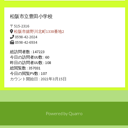
松阪市立豊田小学校
〒515-2316
松阪市嬉野川北町1338番地2
0598-42-2024
0598-42-6934
総訪問者数 : 147223
今日の訪問者UU数 : 60
昨日の訪問者UU数 : 108
総閲覧数 : 357031
今日の閲覧PV数 : 107
カウント開始日 : 2021年3月15日
Powered by
Quarro