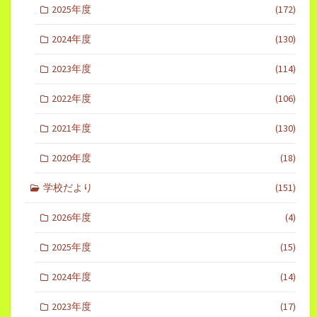
2025年度
(172)
2024年度
(130)
2023年度
(114)
2022年度
(106)
2021年度
(130)
2020年度
(18)
学校だより
(151)
2026年度
(4)
2025年度
(15)
2024年度
(14)
2023年度
(17)