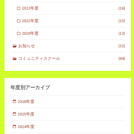
2022年度
(16)
2021年度
(15)
2020年度
(13)
お知らせ
(32)
コミュニティスクール
(64)
年度別アーカイブ
2026年度
2025年度
2024年度