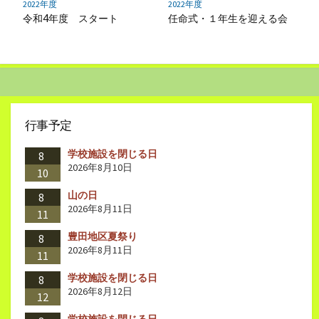
2022年度
2022年度
令和4年度 スタート
任命式・１年生を迎える会
行事予定
学校施設を閉じる日
8
2026年8月10日
10
山の日
8
2026年8月11日
11
豊田地区夏祭り
8
2026年8月11日
11
学校施設を閉じる日
8
2026年8月12日
12
学校施設を閉じる日