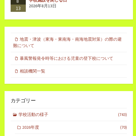
8
2026年8月13日
13
地震・津波（東海・東南海・南海地震対策）の際の避
難について
暴風警報発令時等における児童の登下校について
相談機関一覧
カテゴリー
学校活動の様子
(743)
2026年度
(70)