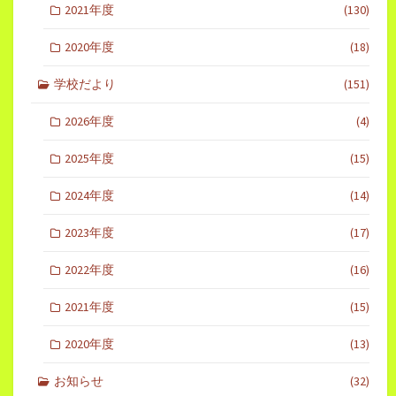
2021年度
(130)
2020年度
(18)
学校だより
(151)
2026年度
(4)
2025年度
(15)
2024年度
(14)
2023年度
(17)
2022年度
(16)
2021年度
(15)
2020年度
(13)
お知らせ
(32)