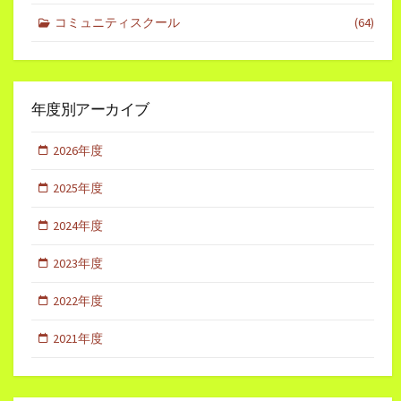
コミュニティスクール
(64)
年度別アーカイブ
2026年度
2025年度
2024年度
2023年度
2022年度
2021年度