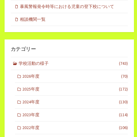
暴風警報発令時等における児童の登下校について
相談機関一覧
カテゴリー
学校活動の様子
(743)
2026年度
(70)
2025年度
(172)
2024年度
(130)
2023年度
(114)
2022年度
(106)