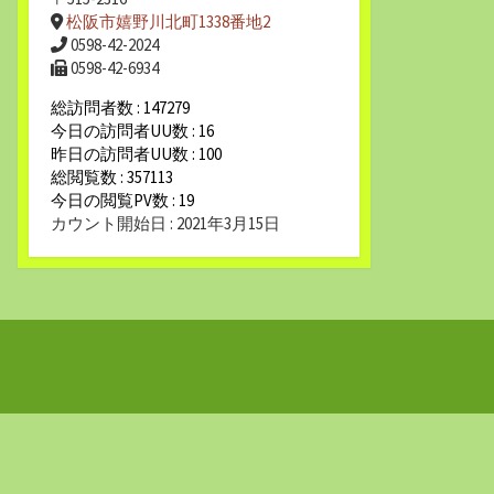
松阪市嬉野川北町1338番地2
0598-42-2024
0598-42-6934
総訪問者数 : 147279
今日の訪問者UU数 : 16
昨日の訪問者UU数 : 100
総閲覧数 : 357113
今日の閲覧PV数 : 19
カウント開始日 : 2021年3月15日