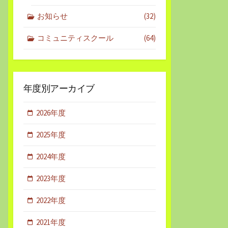
お知らせ
(32)
コミュニティスクール
(64)
年度別アーカイブ
2026年度
2025年度
2024年度
2023年度
2022年度
2021年度