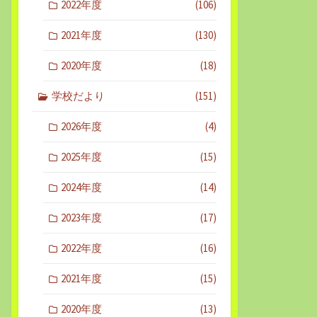
2022年度
(106)
2021年度
(130)
2020年度
(18)
学校だより
(151)
2026年度
(4)
2025年度
(15)
2024年度
(14)
2023年度
(17)
2022年度
(16)
2021年度
(15)
2020年度
(13)