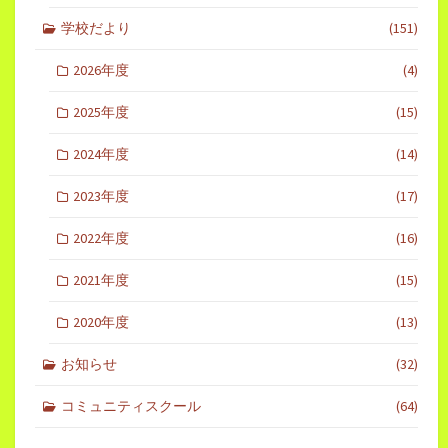
学校だより
(151)
2026年度
(4)
2025年度
(15)
2024年度
(14)
2023年度
(17)
2022年度
(16)
2021年度
(15)
2020年度
(13)
お知らせ
(32)
コミュニティスクール
(64)