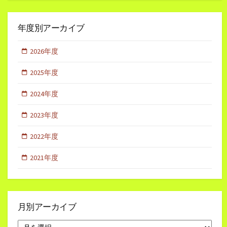
年度別アーカイブ
2026年度
2025年度
2024年度
2023年度
2022年度
2021年度
月別アーカイブ
月