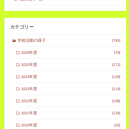
カテゴリー
学校活動の様子
(743)
2026年度
(70)
2025年度
(172)
2024年度
(130)
2023年度
(114)
2022年度
(106)
2021年度
(130)
2020年度
(18)