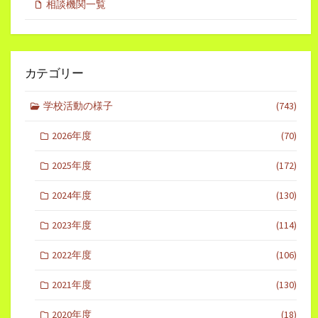
相談機関一覧
カテゴリー
学校活動の様子
(743)
2026年度
(70)
2025年度
(172)
2024年度
(130)
2023年度
(114)
2022年度
(106)
2021年度
(130)
2020年度
(18)