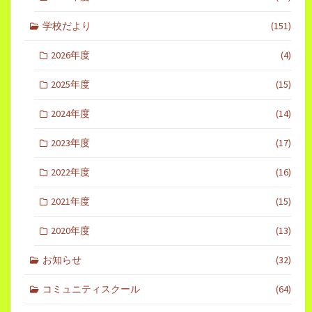
学校だより
(151)
2026年度
(4)
2025年度
(15)
2024年度
(14)
2023年度
(17)
2022年度
(16)
2021年度
(15)
2020年度
(13)
お知らせ
(32)
コミュニティスクール
(64)