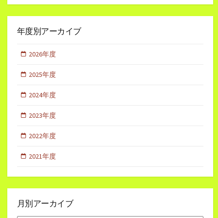
年度別アーカイブ
2026年度
2025年度
2024年度
2023年度
2022年度
2021年度
月別アーカイブ