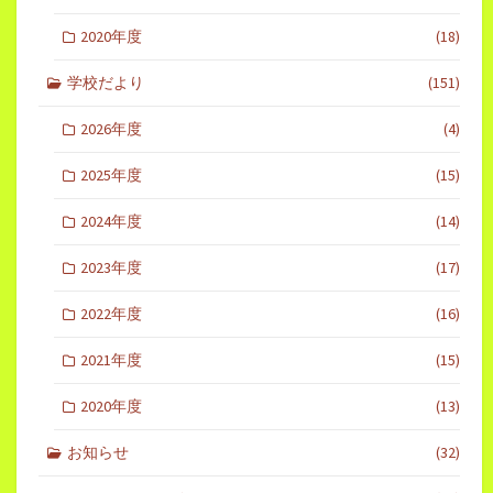
2020年度
(18)
学校だより
(151)
2026年度
(4)
2025年度
(15)
2024年度
(14)
2023年度
(17)
2022年度
(16)
2021年度
(15)
2020年度
(13)
お知らせ
(32)