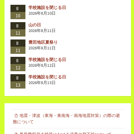
学校施設を閉じる日
8
2026年8月10日
10
山の日
8
2026年8月11日
11
豊田地区夏祭り
8
2026年8月11日
11
学校施設を閉じる日
8
2026年8月12日
12
学校施設を閉じる日
8
2026年8月13日
13
地震・津波（東海・東南海・南海地震対策）の際の避
難について