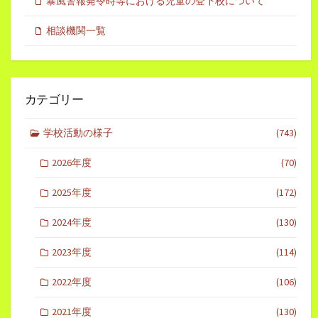
暴風警報発令時等における児童の登下校について
相談機関一覧
カテゴリー
学校活動の様子
(743)
2026年度
(70)
2025年度
(172)
2024年度
(130)
2023年度
(114)
2022年度
(106)
2021年度
(130)