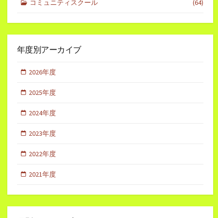
コミュニティスクール
(64)
年度別アーカイブ
2026年度
2025年度
2024年度
2023年度
2022年度
2021年度