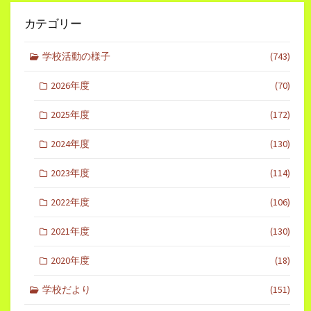
カテゴリー
学校活動の様子
(743)
2026年度
(70)
2025年度
(172)
2024年度
(130)
2023年度
(114)
2022年度
(106)
2021年度
(130)
2020年度
(18)
学校だより
(151)