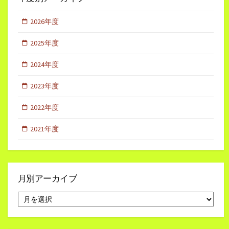
2026年度
2025年度
2024年度
2023年度
2022年度
2021年度
月別アーカイブ
月
別
ア
ー