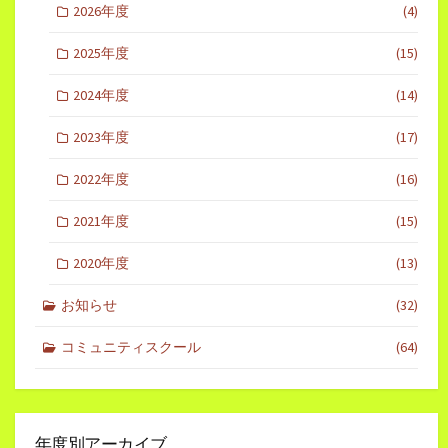
2026年度
(4)
2025年度
(15)
2024年度
(14)
2023年度
(17)
2022年度
(16)
2021年度
(15)
2020年度
(13)
お知らせ
(32)
コミュニティスクール
(64)
年度別アーカイブ