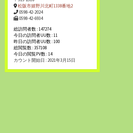
松阪市嬉野川北町1338番地2
0598-42-2024
0598-42-6934
総訪問者数 : 147274
今日の訪問者UU数 : 11
昨日の訪問者UU数 : 100
総閲覧数 : 357108
今日の閲覧PV数 : 14
カウント開始日 : 2021年3月15日