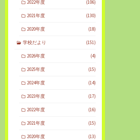
2022年度
(106)
2021年度
(130)
2020年度
(18)
学校だより
(151)
2026年度
(4)
2025年度
(15)
2024年度
(14)
2023年度
(17)
2022年度
(16)
2021年度
(15)
2020年度
(13)