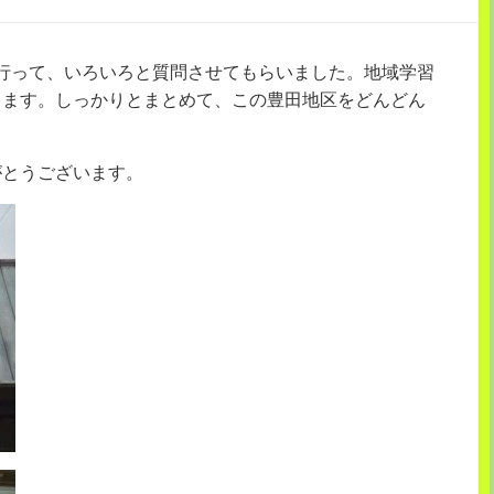
行って、いろいろと質問させてもらいました。地域学習
きます。しっかりとまとめて、この豊田地区をどんどん
がとうございます。