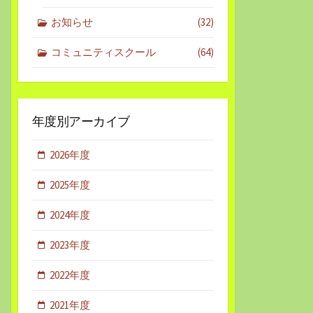
お知らせ
(32)
コミュニティスクール
(64)
年度別アーカイブ
2026年度
2025年度
2024年度
2023年度
2022年度
2021年度