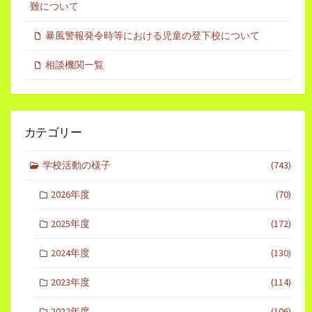
難について
暴風警報発令時等における児童の登下校について
相談機関一覧
カテゴリー
学校活動の様子
(743)
2026年度
(70)
2025年度
(172)
2024年度
(130)
2023年度
(114)
2022年度
(106)