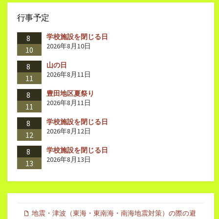
行事予定
学校施設を閉じる日
8
2026年8月10日
10
山の日
8
2026年8月11日
11
豊田地区夏祭り
8
2026年8月11日
11
学校施設を閉じる日
8
2026年8月12日
12
学校施設を閉じる日
8
2026年8月13日
13
地震・津波（東海・東南海・南海地震対策）の際の避