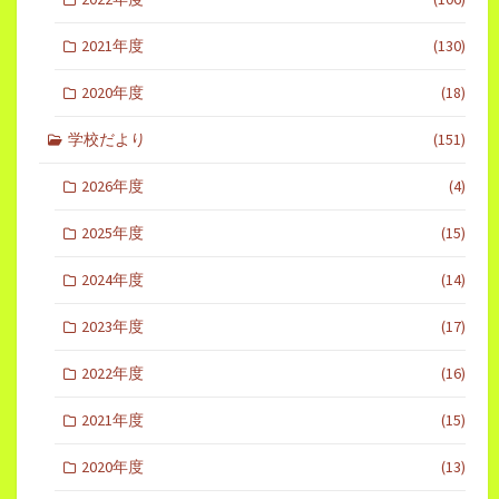
2021年度
(130)
2020年度
(18)
学校だより
(151)
2026年度
(4)
2025年度
(15)
2024年度
(14)
2023年度
(17)
2022年度
(16)
2021年度
(15)
2020年度
(13)