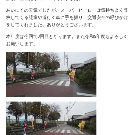
あいにくの天気でしたが、スーパーヒーローは気持ちよく登
校してくる児童や道行く車に手を振り、交通安全の呼びかけ
をしてくれました。ありがとうございます。
本年度は今回で2回目となります。また令和5年度もよろしく
お願いします。