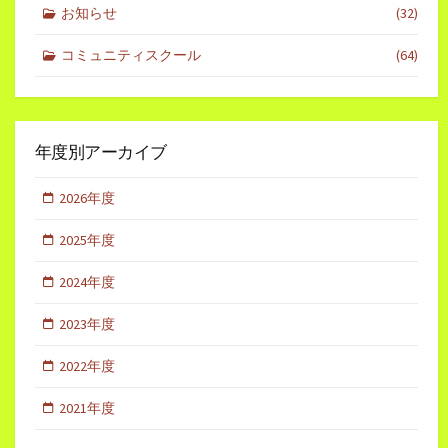
お知らせ
(32)
コミュニティスクール
(64)
年度別アーカイブ
2026年度
2025年度
2024年度
2023年度
2022年度
2021年度