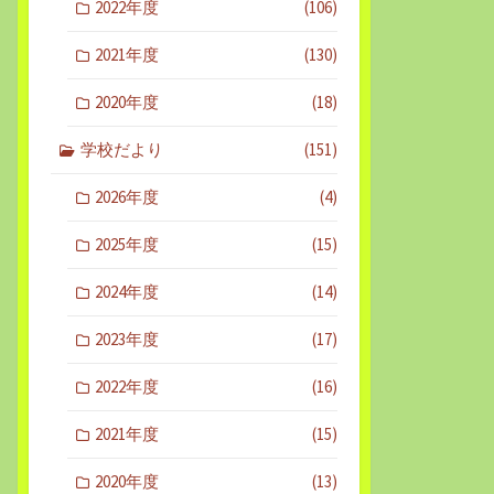
2022年度
(106)
2021年度
(130)
2020年度
(18)
学校だより
(151)
2026年度
(4)
2025年度
(15)
2024年度
(14)
2023年度
(17)
2022年度
(16)
2021年度
(15)
2020年度
(13)