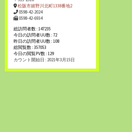
松阪市嬉野川北町1338番地2
0598-42-2024
0598-42-6934
総訪問者数 : 147235
今日の訪問者UU数 : 72
昨日の訪問者UU数 : 108
総閲覧数 : 357053
今日の閲覧PV数 : 129
カウント開始日 : 2021年3月15日