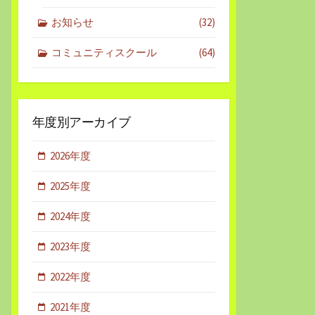
お知らせ
(32)
コミュニティスクール
(64)
年度別アーカイブ
2026年度
2025年度
2024年度
2023年度
2022年度
2021年度