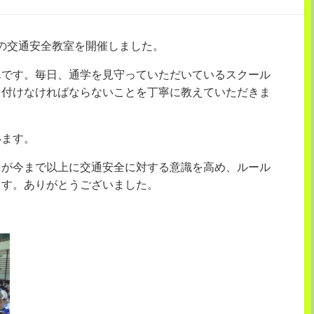
5年生の交通安全教室を開催しました。
んです。毎日、通学を見守っていただいているスクール
を付けなければならないことを丁寧に教えていただきま
います。
りが今まで以上に交通安全に対する意識を高め、ルール
ます。ありがとうございました。