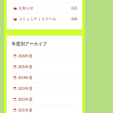
お知らせ
(32)
コミュニティスクール
(64)
年度別アーカイブ
2026年度
2025年度
2024年度
2023年度
2022年度
2021年度