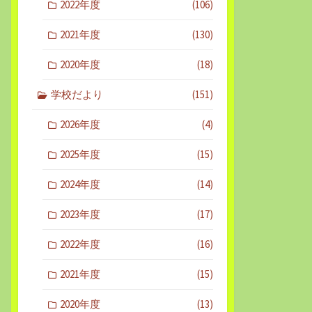
2022年度
(106)
2021年度
(130)
2020年度
(18)
学校だより
(151)
2026年度
(4)
2025年度
(15)
2024年度
(14)
2023年度
(17)
2022年度
(16)
2021年度
(15)
2020年度
(13)