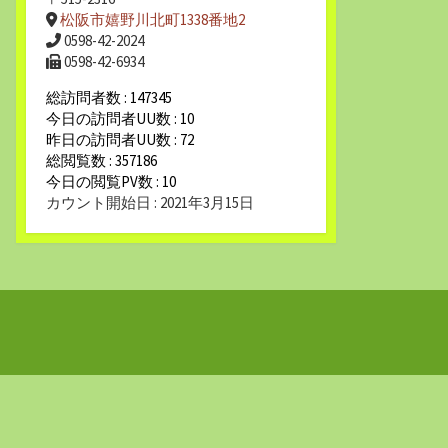
松阪市嬉野川北町1338番地2
0598-42-2024
0598-42-6934
総訪問者数 : 147345
今日の訪問者UU数 : 10
昨日の訪問者UU数 : 72
総閲覧数 : 357186
今日の閲覧PV数 : 10
カウント開始日 : 2021年3月15日